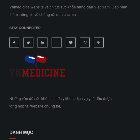
Vnmedicine website về tin tức sức khỏe hàng đầu Việt Nam. Cập nhật
thêm thông tin về chúng rôi qua các ma
STAY CONNECTED
Những vấn đề sức khỏe, tin tức y khoa, dịch vụ y tế đều được
tổng hợp tại website chúng tôi.
DANH MỤC