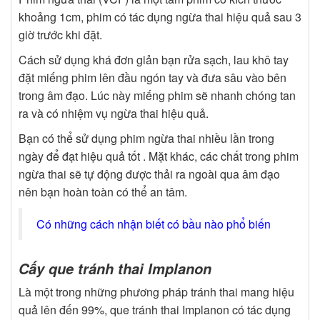
khoảng 1cm, phim có tác dụng ngừa thai hiệu quả sau 3
giờ trước khi đặt.
Cách sử dụng khá đơn giản bạn rửa sạch, lau khô tay
đặt miếng phim lên đầu ngón tay và đưa sâu vào bên
trong âm đạo. Lúc này miếng phim sẽ nhanh chóng tan
ra và có nhiệm vụ ngừa thai hiệu quả.
Bạn có thể sử dụng phim ngừa thai nhiều lần trong
ngày để đạt hiệu quả tốt . Mặt khác, các chất trong phim
ngừa thai sẽ tự động được thải ra ngoài qua âm đạo
nên bạn hoàn toàn có thể an tâm.
Có những cách nhận biết có bầu nào phổ biến
Cấy que tránh thai Implanon
Là một trong những phương pháp tránh thai mang hiệu
quả lên đến 99%, que tránh thai Implanon có tác dụng