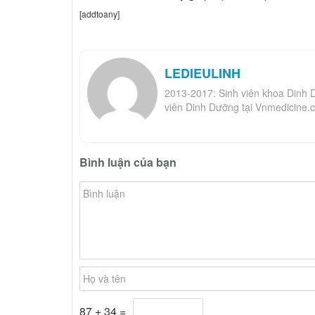
[addtoany]
LEDIEULINH
2013-2017: Sinh viên khoa Dinh 
viên Dinh Dưỡng tại Vnmedicine.
Bình luận của bạn
87 + 34 =