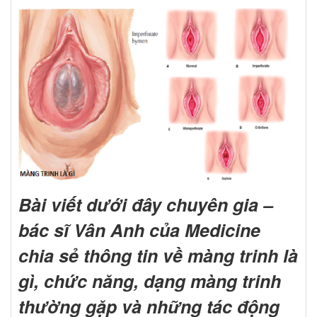
Bài viết dưới đây chuyên gia –
bác sĩ Vân Anh của Medicine
chia sẻ thông tin về màng trinh là
gì, chức năng, dạng màng trinh
thường gặp và những tác động