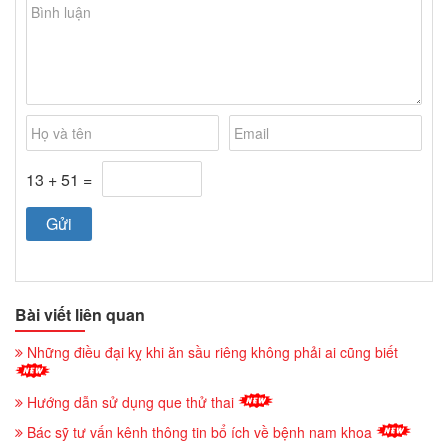
13 + 51 =
Bài viết liên quan
Những điều đại kỵ khi ăn sầu riêng không phải ai cũng biết
Hướng dẫn sử dụng que thử thai
Bác sỹ tư vấn kênh thông tin bổ ích về bệnh nam khoa