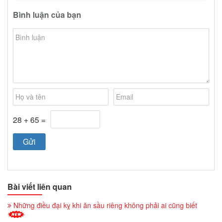
Bình luận của bạn
28 + 65 =
Bài viết liên quan
Những điều đại kỵ khi ăn sầu riêng không phải ai cũng biết