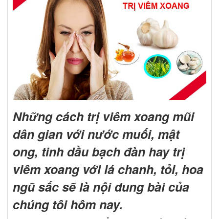
Những cách trị viêm xoang mũi
dân gian với nước muối, mật
ong, tinh dầu bạch đàn hay trị
viêm xoang với lá chanh, tỏi, hoa
ngũ sắc sẽ là nội dung bài của
chúng tôi hôm nay.