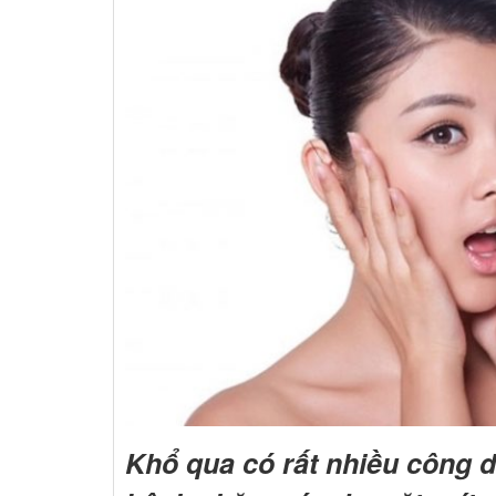
Khổ qua có rất nhiều công 