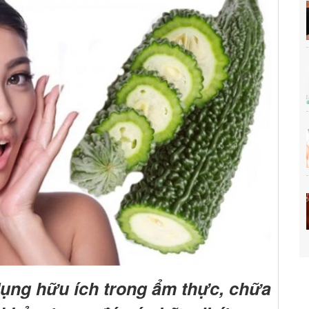
dụng hữu ích trong ẩm thực, chữa